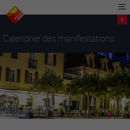
Calendrier des manifestations