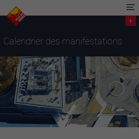
Calendrier des manifestations