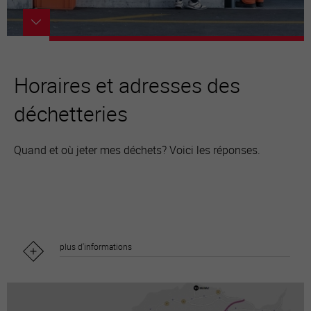
Horaires et adresses des
déchetteries
Quand et où jeter mes déchets? Voici les réponses.
plus d'informations