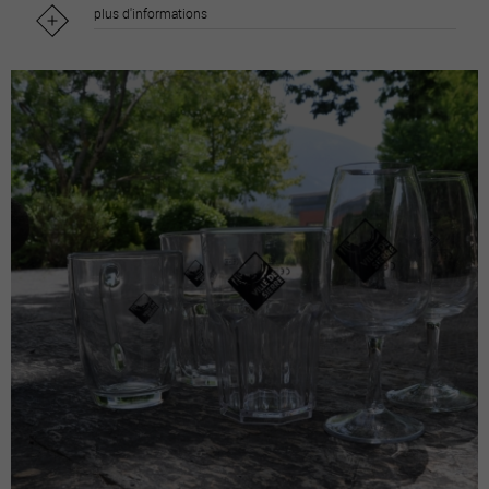
plus d'informations