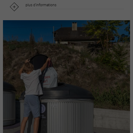
plus d'informations