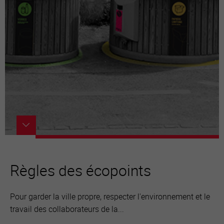
Règles des écopoints
Pour garder la ville propre, respecter l'environnement et le
travail des collaborateurs de la...