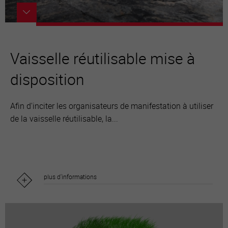
Vaisselle réutilisable mise à
disposition
Afin d'inciter les organisateurs de manifestation à utiliser
de la vaisselle réutilisable, la...
plus d'informations