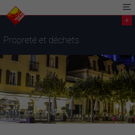
Propreté et déchets