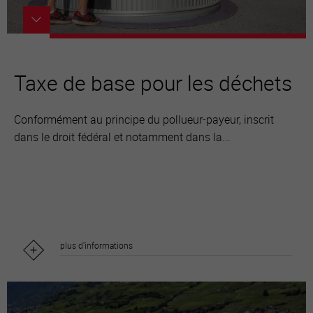
Taxe de base pour les déchets
Conformément au principe du pollueur-payeur, inscrit
dans le droit fédéral et notamment dans la...
plus d'informations