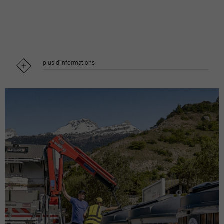
plus d'informations