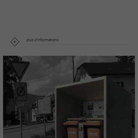
plus d'informations