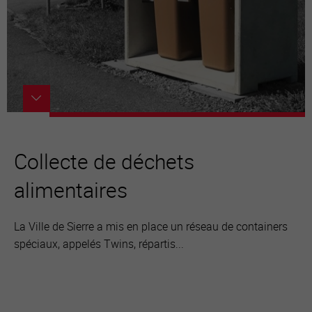
Collecte de déchets
alimentaires
La Ville de Sierre a mis en place un réseau de containers
spéciaux, appelés Twins, répartis...