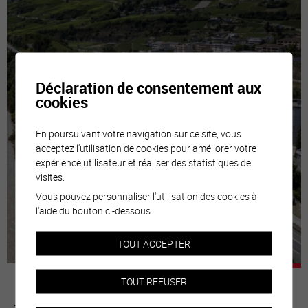
Déclaration de consentement aux
cookies
En poursuivant votre navigation sur ce site, vous
acceptez l'utilisation de cookies pour améliorer votre
expérience utilisateur et réaliser des statistiques de
visites.
Vous pouvez personnaliser l'utilisation des cookies à
l'aide du bouton ci-dessous.
TOUT ACCEPTER
TOUT REFUSER