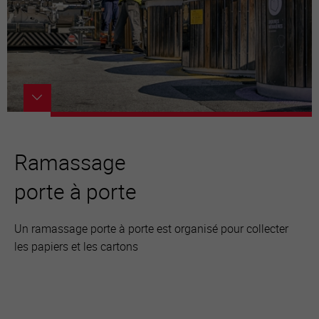
Ramassage
porte à porte
Un ramassage porte à porte est organisé pour collecter
les papiers et les cartons