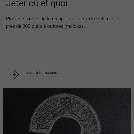
Jeter où et quoi
Plusieurs zones de tri (écopoints), deux déchetteries et
près de 300 puits à ordures (moloks)...
plus d'informations