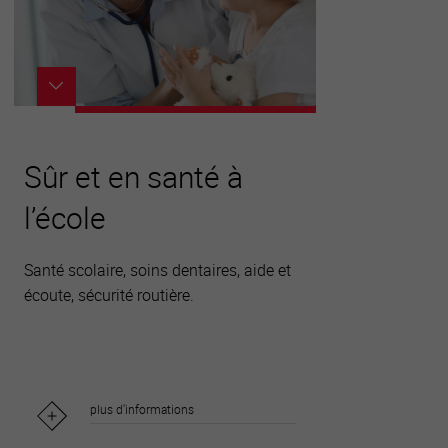
Sûr et en santé à
l’école
Santé scolaire, soins dentaires, aide et
écoute, sécurité routière.
plus d'informations