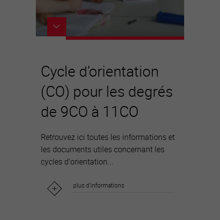
Cycle d’orientation
(CO) pour les degrés
de 9CO à 11CO
Retrouvez ici toutes les informations et
les documents utiles concernant les
cycles d'orientation...
plus d'informations