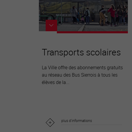
Transports scolaires
La Ville offre des abonnements gratuits
au réseau des Bus Sierrois à tous les
élèves de la...
plus d'informations