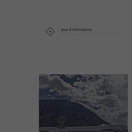
plus d'informations