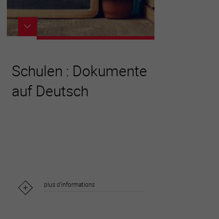
Schulen : Dokumente
auf Deutsch
plus d'informations