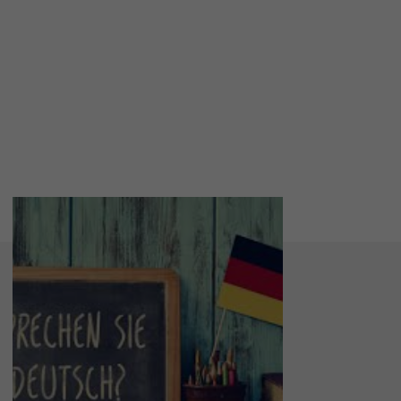
tourisme