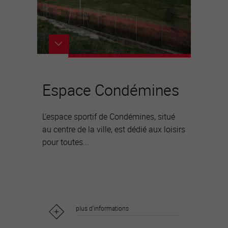
Espace Condémines
L'espace sportif de Condémines, situé
au centre de la ville, est dédié aux loisirs
pour toutes...
plus d'informations