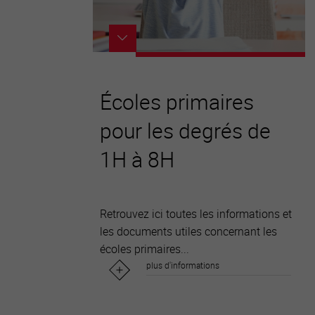
Écoles primaires
pour les degrés de
1H à 8H
Retrouvez ici toutes les informations et
les documents utiles concernant les
écoles primaires...
plus d'informations