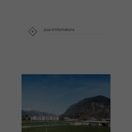
plus d'informations