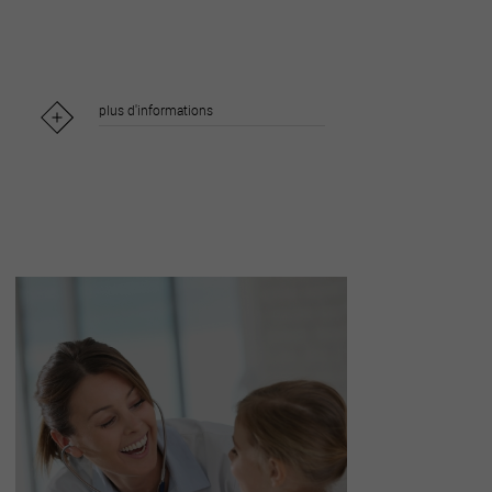
plus d'informations