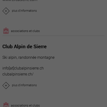
plus d'informations
associations et clubs
Club Alpin de Sierre
Ski alpin, randonnée montagne
info[a
t]clubalpinsierre.ch
clubalpinsierre.ch/
plus d'informations
associations et clubs