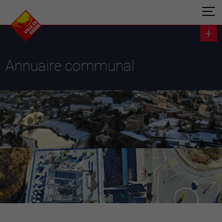
Annuaire communal