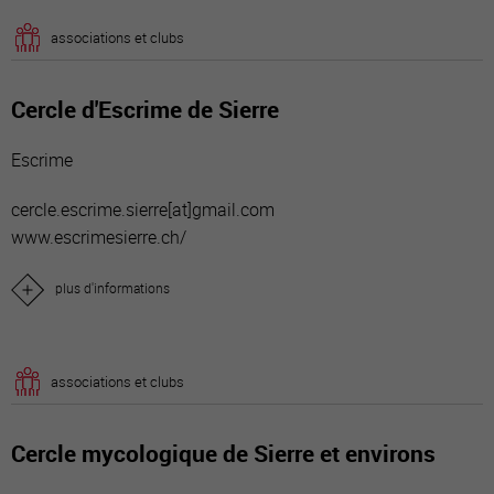
associations et clubs
Cercle d'Escrime de Sierre
Escrime
cercle.escrime.sierre[a
t]gmail.com
www.escrimesierre.ch/
plus d'informations
associations et clubs
Cercle mycologique de Sierre et environs