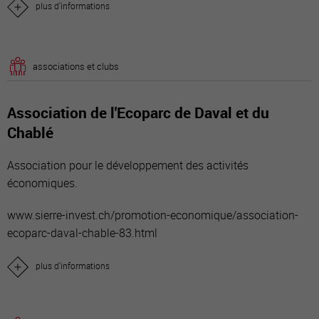
plus d'informations
associations et clubs
Association de l'Ecoparc de Daval et du
Chablé
Association pour le développement des activités
économiques.
www.sierre-invest.ch/promotion-economique/association-
ecoparc-daval-chable-83.html
plus d'informations