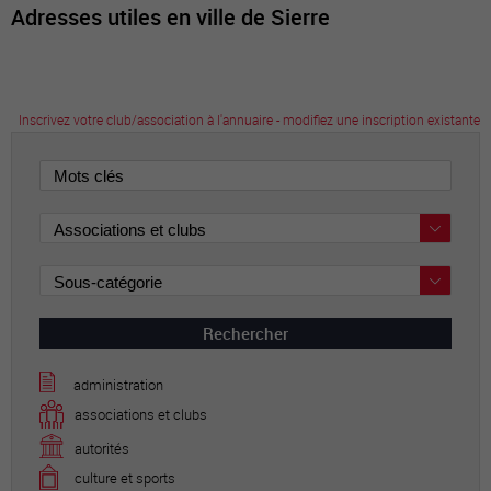
Adresses utiles en ville de Sierre
Inscrivez votre club/association à l'annuaire - modifiez une inscription existante