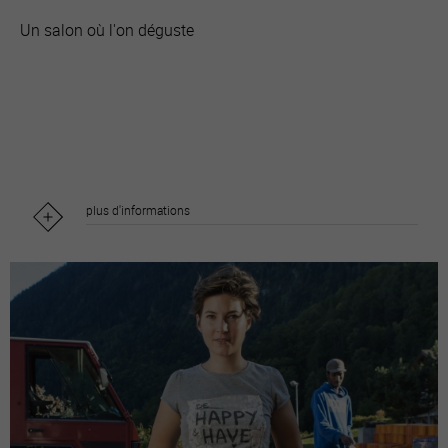
Un salon où l'on déguste
plus d'informations