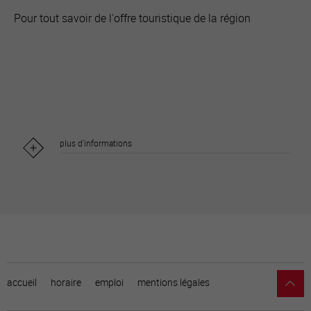
Pour tout savoir de l'offre touristique de la région
plus d'informations
accueil
horaire
emploi
mentions légales