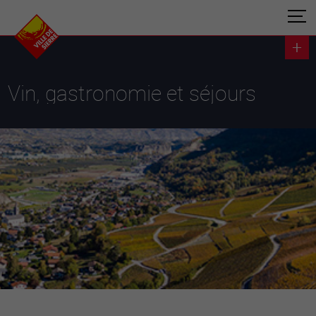
Vin, gastronomie et séjours