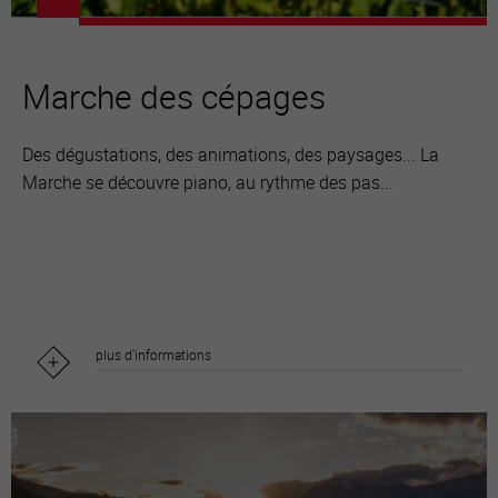
Marche des cépages
Des dégustations, des animations, des paysages... La
Marche se découvre piano, au rythme des pas...
plus d'informations