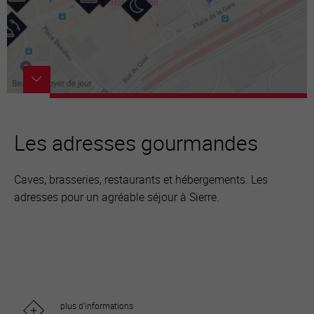
Les adresses gourmandes
Caves, brasseries, restaurants et hébergements. Les
adresses pour un agréable séjour à Sierre.
plus d'informations