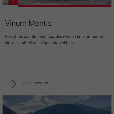
Vinum Montis
Des offres oenotouristiques, des événements autour du
vin, des coffrets de dégustation et bien...
plus d'informations