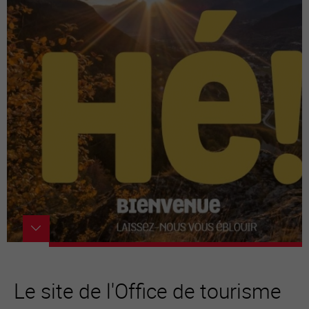
Le site de l'Office de tourisme