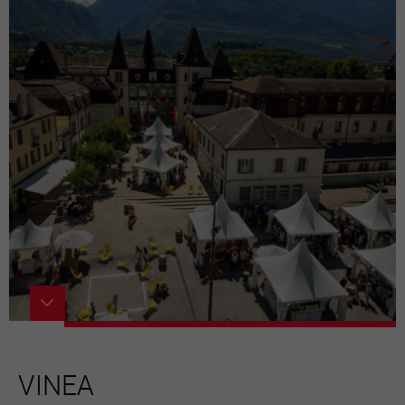
VINEA