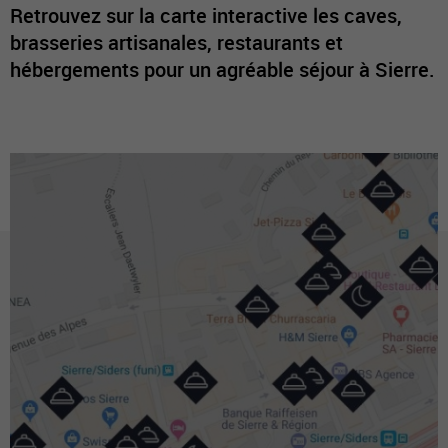
Retrouvez sur la carte interactive les caves,
brasseries artisanales, restaurants et
hébergements pour un agréable séjour à Sierre.