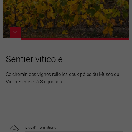
Sentier viticole
Ce chemin des vignes relie les deux pôles du Musée du
Vin, à Sierre et à Salquenen.
plus d'informations