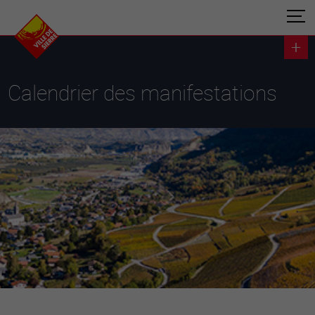
Calendrier des manifestations