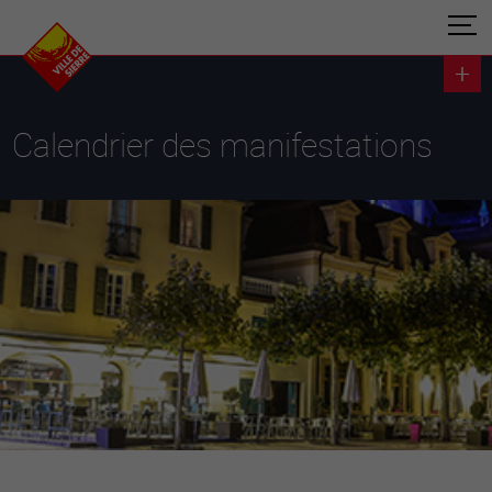
Calendrier des manifestations