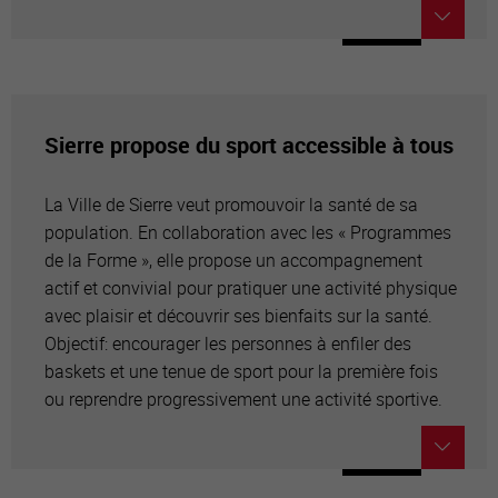
Sierre propose du sport accessible à tous
La Ville de Sierre veut promouvoir la santé de sa
population. En collaboration avec les « Programmes
de la Forme », elle propose un accompagnement
actif et convivial pour pratiquer une activité physique
avec plaisir et découvrir ses bienfaits sur la santé.
Objectif: encourager les personnes à enfiler des
baskets et une tenue de sport pour la première fois
ou reprendre progressivement une activité sportive.