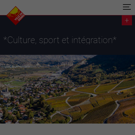
*Culture, sport et intégration*