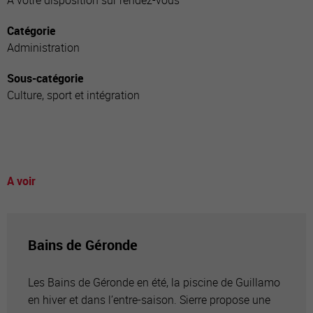
A votre disposition sur rendez-vous
Catégorie
Administration
Sous-catégorie
Culture, sport et intégration
A voir
Bains de Géronde
Les Bains de Géronde en été, la piscine de Guillamo
en hiver et dans l’entre-saison. Sierre propose une