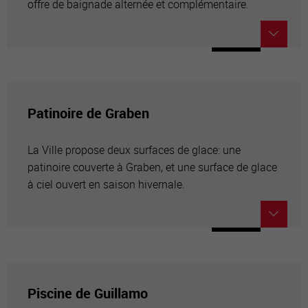
offre de baignade alternée et complémentaire.
Patinoire de Graben
La Ville propose deux surfaces de glace: une
patinoire couverte à Graben, et une surface de glace
à ciel ouvert en saison hivernale.
Piscine de Guillamo