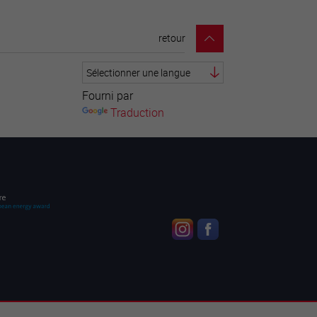
retour
Fourni par
Traduction