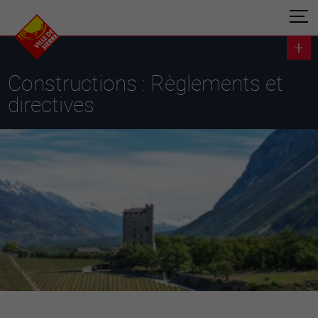
Constructions : Règlements et
directives