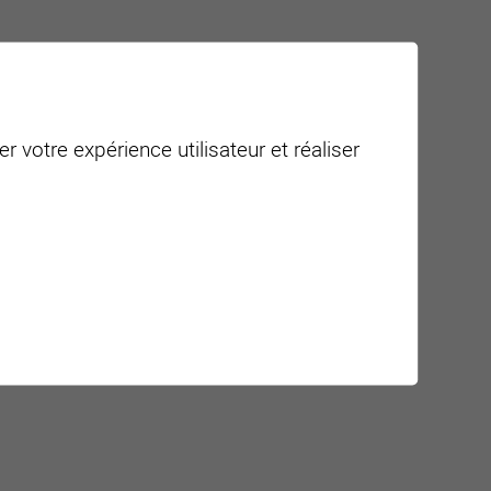
r votre expérience utilisateur et réaliser