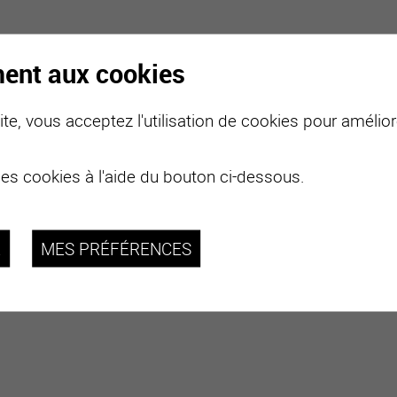
ment aux cookies
te, vous acceptez l'utilisation de cookies pour améliore
des cookies à l'aide du bouton ci-dessous.
R
MES PRÉFÉRENCES