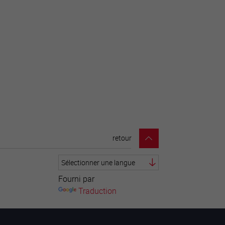
retour
Fourni par
Traduction