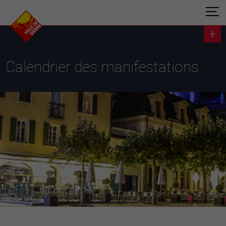
Calendrier des manifestations