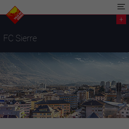
FC Sierre