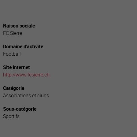
Raison sociale
FC Sierre
Domaine d'activité
Football
Site internet
http://www.fcsierre.ch
Catégorie
Associations et clubs
Sous-catégorie
Sportifs