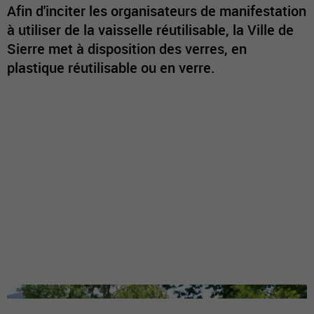
Afin d'inciter les organisateurs de manifestation
à utiliser de la vaisselle réutilisable, la Ville de
Sierre met à disposition des verres, en
plastique réutilisable ou en verre.