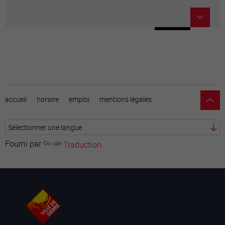
accueil
horaire
emploi
mentions légales
Fourni par
Traduction