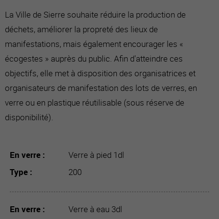
La Ville de Sierre souhaite réduire la production de
déchets, améliorer la propreté des lieux de
manifestations, mais également encourager les «
écogestes » auprès du public. Afin d'atteindre ces
objectifs, elle met à disposition des organisatrices et
organisateurs de manifestation des lots de verres, en
verre ou en plastique réutilisable (sous réserve de
disponibilité).
En verre
Verre à pied 1dl
Type
200
En verre
Verre à eau 3dl