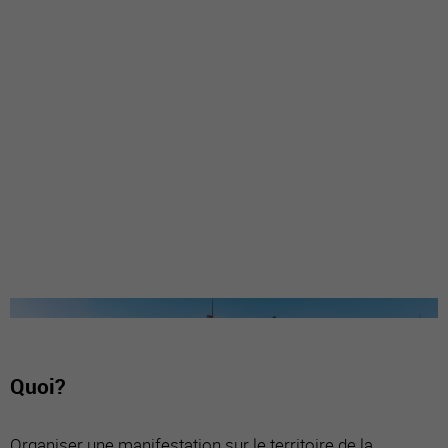
Quoi?
Organiser une manifestation sur le territoire de la