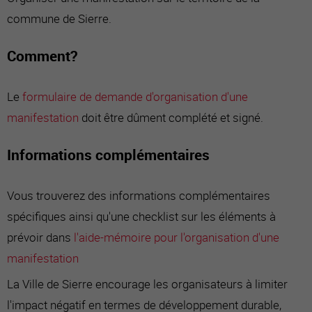
commune de Sierre.
Comment?
Le
formulaire de demande d'organisation d'une
manifestation
doit être dûment complété et signé.
Informations complémentaires
Vous trouverez des informations complémentaires
spécifiques ainsi qu'une checklist sur les éléments à
prévoir dans
l'aide-mémoire pour l'organisation d'une
manifestation
La Ville de Sierre encourage les organisateurs à limiter
l'impact négatif en termes de développement durable,