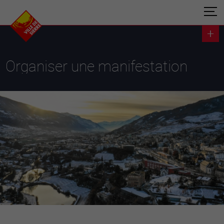
Organiser une manifestation