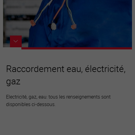
Raccordement eau, électricité,
gaz
Electricité, gaz, eau: tous les renseignements sont
disponibles ci-dessous.