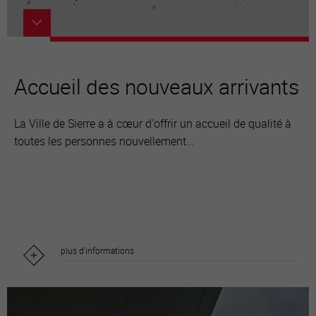
Accueil des nouveaux arrivants
La Ville de Sierre a à cœur d'offrir un accueil de qualité à
toutes les personnes nouvellement...
plus d'informations