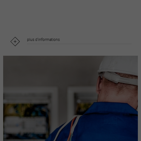
plus d'informations