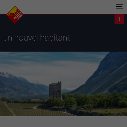
un nouvel habitant