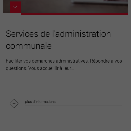
Services de l'administration
communale
Faciliter vos démarches administratives. Répondre à vos
questions. Vous accueillir à leur...
plus d'informations