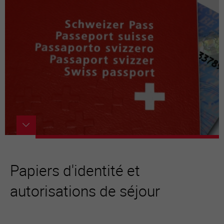
Papiers d'identité et
autorisations de séjour