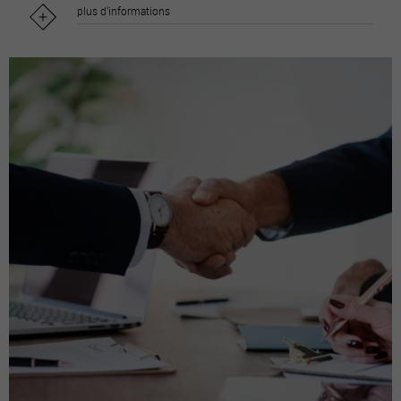
plus d'informations