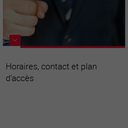
Horaires, contact et plan
d’accès