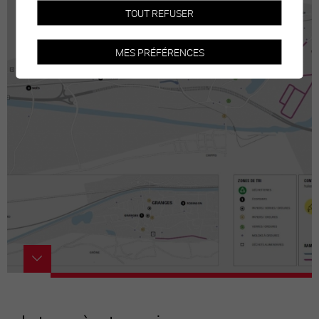
TOUT REFUSER
MES PRÉFÉRENCES