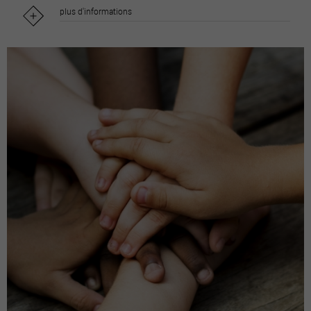
plus d'informations