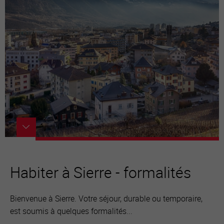
Habiter à Sierre - formalités
Bienvenue à Sierre. Votre séjour, durable ou temporaire,
est soumis à quelques formalités...