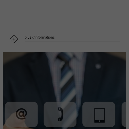
plus d'informations