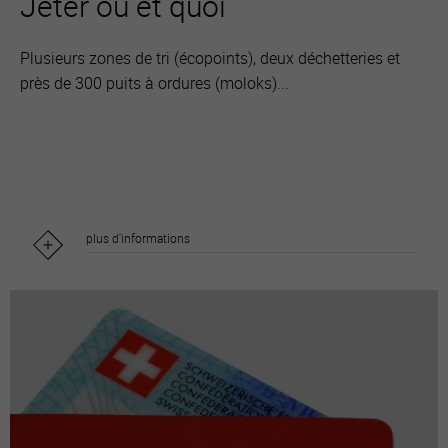
Jeter où et quoi
Plusieurs zones de tri (écopoints), deux déchetteries et
près de 300 puits à ordures (moloks)...
plus d'informations