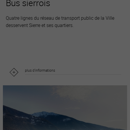
Bus sierrois
Quatre lignes du réseau de transport public de la Ville
desservent Sierre et ses quartiers.
plus d'informations