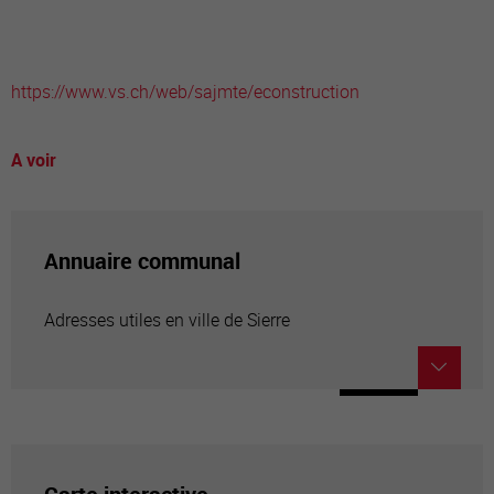
https://www.vs.ch/web/sajmte/econstruction
A voir
Annuaire communal
Adresses utiles en ville de Sierre