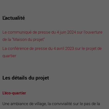
L'actualité
Le communiqué de presse du 4 juin 2024 sur l'ouverture
de la "Maison du projet"
La conférence de presse du 4 avril 2023 sur le projet de
quartier
Les détails du projet
L'éco-quartier
Une ambiance de village, la convivialité sur le pas de la