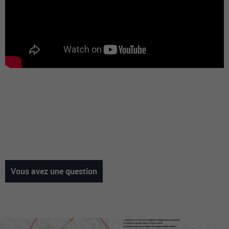
Vous avez une question
Nom