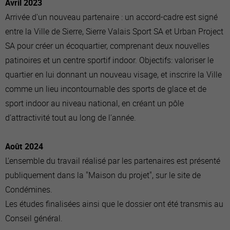
Avril 2023
Arrivée d'un nouveau partenaire : un accord-cadre est signé
entre la Ville de Sierre, Sierre Valais Sport SA et Urban Project
SA pour créer un écoquartier, comprenant deux nouvelles
patinoires et un centre sportif indoor. Objectifs: valoriser le
quartier en lui donnant un nouveau visage, et inscrire la Ville
comme un lieu incontournable des sports de glace et de
sport indoor au niveau national, en créant un pôle
d’attractivité tout au long de l’année.
Août 2024
L'ensemble du travail réalisé par les partenaires est présenté
publiquement dans la "Maison du projet", sur le site de
Condémines.
Les études finalisées ainsi que le dossier ont été transmis au
Conseil général.