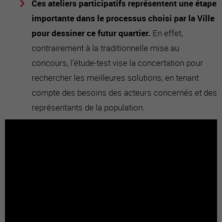
Ces ateliers participatifs représentent une étape
importante dans le processus choisi par la Ville
pour dessiner ce futur quartier.
En effet,
contrairement à la traditionnelle mise au
concours, l’étude-test vise la concertation pour
rechercher les meilleures solutions, en tenant
compte des besoins des acteurs concernés et des
représentants de la population.