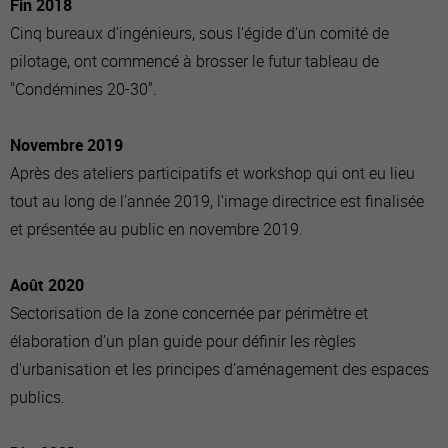
Fin 2018
Cinq bureaux d'ingénieurs, sous l'égide d'un comité de
pilotage, ont commencé à brosser le futur tableau de
"Condémines 20-30".
Novembre 2019
Après des ateliers participatifs et workshop qui ont eu lieu
tout au long de l'année 2019, l'image directrice est finalisée
et présentée au public en novembre 2019.
Août 2020
Sectorisation de la zone concernée par périmètre et
élaboration d'un plan guide pour définir les règles
d'urbanisation et les principes d'aménagement des espaces
publics.