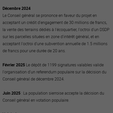
Décembre 2024
Le Conseil général se prononce en faveur du projet en
acceptant un crédit d'engagement de 30 millions de francs,
la vente des terrains dédiés à l'écoquartier, l'octroi d'un DSDP
sur les parcelles situées en zone d'intérêt général, et en
acceptant l'octroi d'une subvention annuelle de 1.5 millions
de francs pour une durée de 20 ans.
Février 2025
Le dépôt de 1199 signatures valables valide
l'organisation d'un referendum populaire sur la décision du
Conseil général de décembre 2024.
Juin 2025
: La population sierroise accepte la décision du
Conseil général en votation populaire.