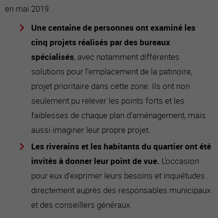
en mai 2019.
Une centaine de personnes ont examiné les
cinq projets réalisés par des bureaux
spécialisés
, avec notamment différentes
solutions pour l’emplacement de la patinoire,
projet prioritaire dans cette zone. Ils ont non
seulement pu relever les points forts et les
faiblesses de chaque plan d’aménagement, mais
aussi imaginer leur propre projet.
Les riverains et les habitants du quartier ont été
invités à donner leur point de vue.
L’occasion
pour eux d’exprimer leurs besoins et inquiétudes
directement auprès des responsables municipaux
et des conseillers généraux.