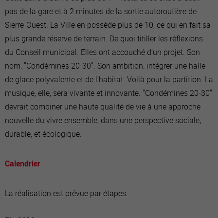
pas de la gare et à 2 minutes de la sortie autoroutière de
Sierre-Ouest. La Ville en possède plus de 10, ce qui en fait sa
plus grande réserve de terrain. De quoi titiller les réflexions
du Conseil municipal. Elles ont accouché d’un projet. Son
nom: "Condémines 20-30". Son ambition: intégrer une halle
de glace polyvalente et de l'habitat. Voilà pour la partition. La
musique, elle, sera vivante et innovante. "Condémines 20-30"
devrait combiner une haute qualité de vie à une approche
nouvelle du vivre ensemble, dans une perspective sociale,
durable, et écologique.
Calendrier
La réalisation est prévue par étapes.