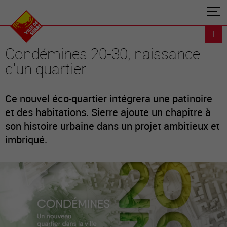
Condémines 20-30, naissance
d'un quartier
Ce nouvel éco-quartier intégrera une patinoire
et des habitations. Sierre ajoute un chapitre à
son histoire urbaine dans un projet ambitieux et
imbriqué.