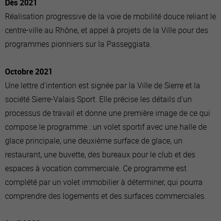
Dès 2021
Réalisation progressive de la voie de mobilité douce reliant le
centre-ville au Rhône, et appel à projets de la Ville pour des
programmes pionniers sur la Passeggiata.
Octobre 2021
Une lettre d'intention est signée par la Ville de Sierre et la
société Sierre-Valais Sport. Elle précise les détails d'un
processus de travail et donne une première image de ce qui
compose le programme : un volet sportif avec une halle de
glace principale, une deuxième surface de glace, un
restaurant, une buvette, des bureaux pour le club et des
espaces à vocation commerciale. Ce programme est
complété par un volet immobilier à déterminer, qui pourra
comprendre des logements et des surfaces commerciales.