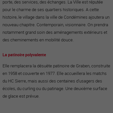
porte, des services, des échanges. La Ville est réputée
pour le charme de ses quartiers historiques. A cette
histoire, le village dans la ville de Condémines ajoutera un
nouveau chapitre. Contemporain, visionnaire. On prendra
notamment grand soin des aménagements extérieurs et
des cheminements en mobilité douce.
La patinoire polyvalente
Elle remplacera la désuète patinoire de Graben, construite
en 1958 et couverte en 1977. Elle accueillera les matchs
du HC Sierre, mais aussi des centaines d'usagers des
écoles, du curling ou du patinage. Une deuxième surface
de glace est prévue.