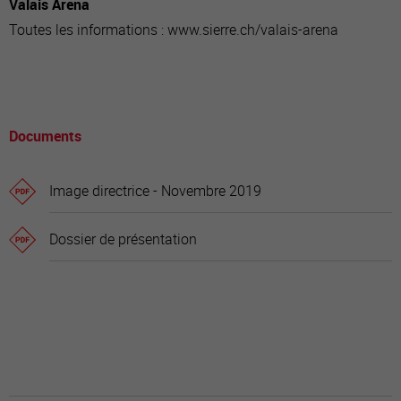
Valais Arena
Toutes les informations : www.sierre.ch/valais-arena
Documents
Image directrice - Novembre 2019
Dossier de présentation