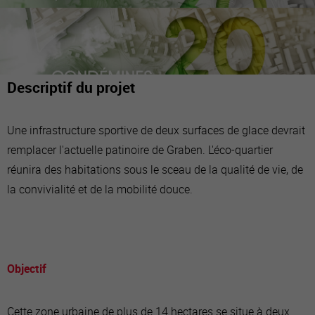
Descriptif du projet
Une infrastructure sportive de deux surfaces de glace devrait
remplacer l'actuelle patinoire de Graben. L'éco-quartier
réunira des habitations sous le sceau de la qualité de vie, de
la convivialité et de la mobilité douce.
Objectif
Cette zone urbaine de plus de 14 hectares se situe à deux