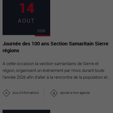
14
AOUT
2026
Journée des 100 ans Section Samaritain Sierre
régions
A cette occasion la section samaritains de Sierre et
région, organisent un événement par mois durant toute
l’année 2026 afin d’aller à la rencontre de la population et...
plus d'informations
ajouter à mon agenda