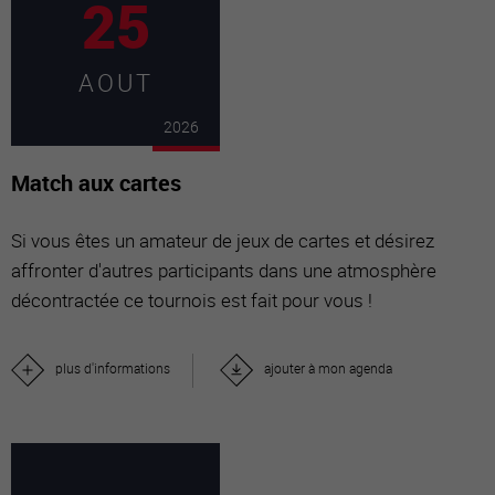
25
AOUT
2026
Match aux cartes
Si vous êtes un amateur de jeux de cartes et désirez
affronter d'autres participants dans une atmosphère
décontractée ce tournois est fait pour vous !
plus d'informations
ajouter à mon agenda