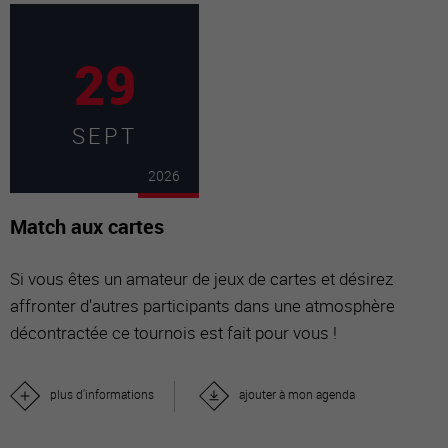
29
SEPT
2026
Match aux cartes
Si vous êtes un amateur de jeux de cartes et désirez
affronter d'autres participants dans une atmosphère
décontractée ce tournois est fait pour vous !
plus d'informations
ajouter à mon agenda