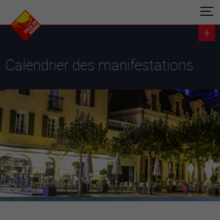
Calendrier des manifestations