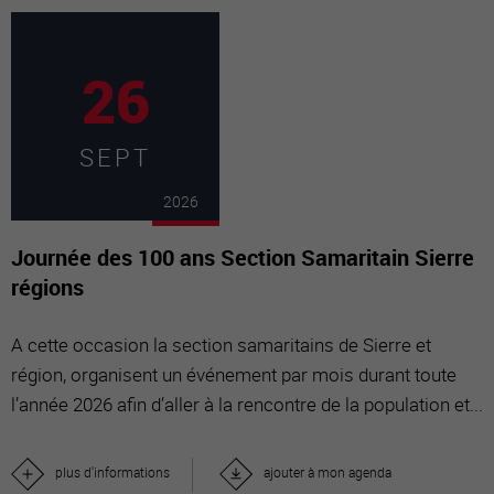
26
SEPT
2026
Journée des 100 ans Section Samaritain Sierre
régions
A cette occasion la section samaritains de Sierre et
région, organisent un événement par mois durant toute
l’année 2026 afin d’aller à la rencontre de la population et...
plus d'informations
ajouter à mon agenda