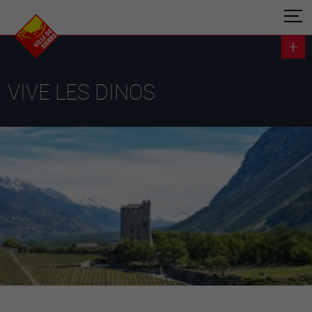
VIVE LES DINOS