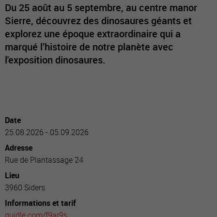
Du 25 août au 5 septembre, au centre manor
Sierre, découvrez des dinosaures géants et
explorez une époque extraordinaire qui a
marqué l’histoire de notre planète avec
l'exposition dinosaures.
Date
25.08.2026 - 05.09.2026
Adresse
Rue de Plantassage 24
Lieu
3960 Siders
Informations et tarif
guidle.com/f9ar9s