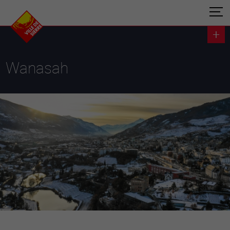
Wanasah