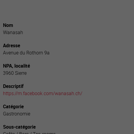
Nom
Wanasah
Adresse
Avenue du Rothorn 9a
NPA, localité
3960 Sierre
Descriptif
https://m.facebook.com/wanasah.ch/
Catégorie
Gastronomie
Sous-catégorie