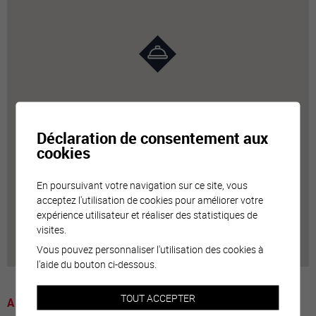
Déclaration de consentement aux
cookies
En poursuivant votre navigation sur ce site, vous
acceptez l'utilisation de cookies pour améliorer votre
expérience utilisateur et réaliser des statistiques de
visites.
Vous pouvez personnaliser l'utilisation des cookies à
l'aide du bouton ci-dessous.
TOUT ACCEPTER
A voir