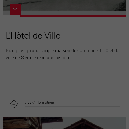
L'Hôtel de Ville
Bien plus qu’une simple maison de commune. L’Hôtel de
ville de Sierre cache une histoire...
plus d'informations