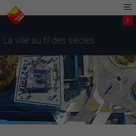
La ville au fil des siècles