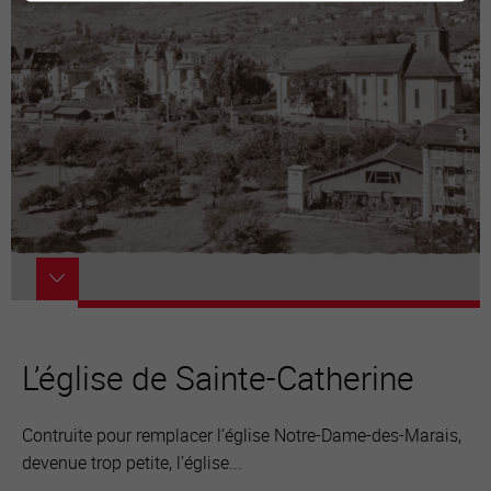
L’église de Sainte-Catherine
Contruite pour remplacer l’église Notre-Dame-des-Marais,
devenue trop petite, l’église...