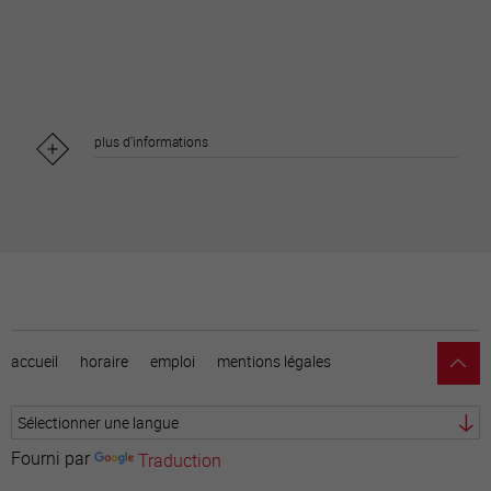
plus d'informations
accueil
horaire
emploi
mentions légales
Fourni par
Traduction