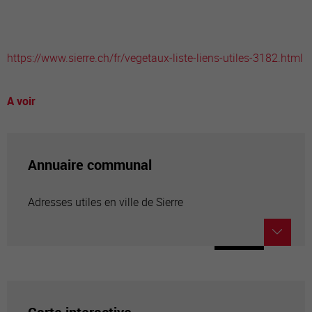
https://www.sierre.ch/fr/vegetaux-liste-liens-utiles-3182.html
A voir
Annuaire communal
Adresses utiles en ville de Sierre