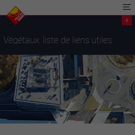
Végétaux: liste de liens utiles