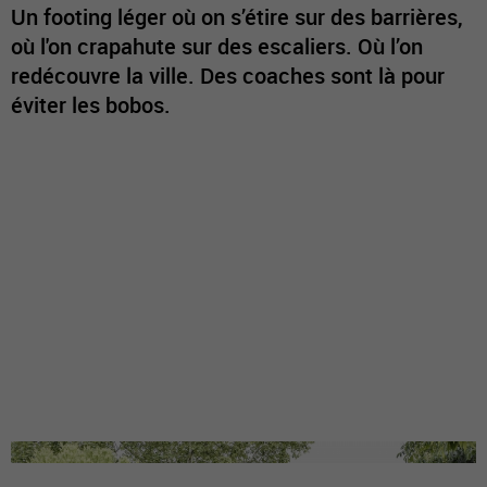
Un footing léger où on s’étire sur des barrières,
où l'on crapahute sur des escaliers. Où l’on
redécouvre la ville. Des coaches sont là pour
éviter les bobos.