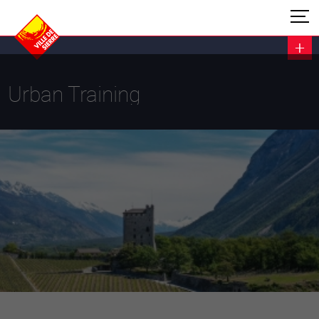
Urban Training