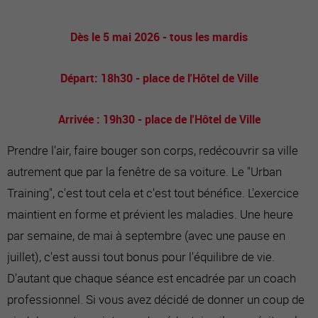
Dès le 5 mai 2026 - tous les mardis
Départ: 18h30 - place de l'Hôtel de Ville
Arrivée : 19h30 - place de l'Hôtel de Ville
Prendre l'air, faire bouger son corps, redécouvrir sa ville
autrement que par la fenêtre de sa voiture. Le "Urban
Training", c'est tout cela et c'est tout bénéfice. L'exercice
maintient en forme et prévient les maladies. Une heure
par semaine, de mai à septembre (avec une pause en
juillet), c'est aussi tout bonus pour l'équilibre de vie.
D'autant que chaque séance est encadrée par un coach
professionnel. Si vous avez décidé de donner un coup de