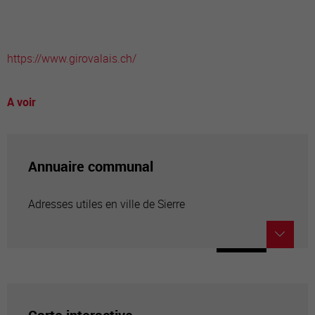
https://www.girovalais.ch/
A voir
Annuaire communal
Adresses utiles en ville de Sierre