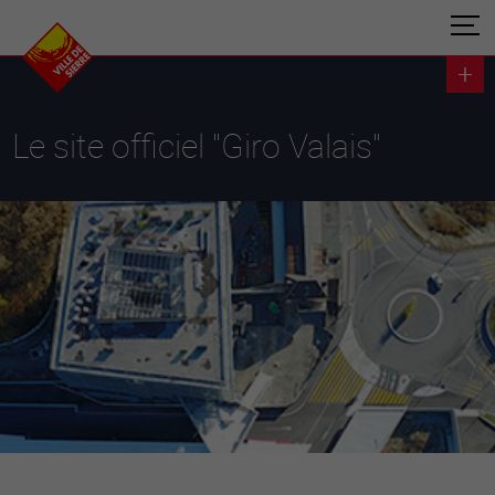
Le site officiel "Giro Valais"