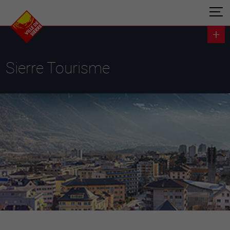
Sierre Tourisme