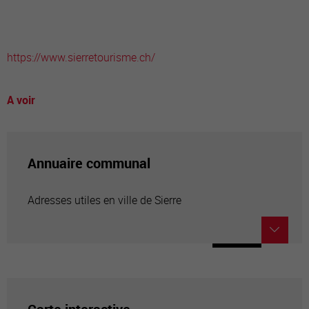
https://www.sierretourisme.ch/
A voir
Annuaire communal
Adresses utiles en ville de Sierre