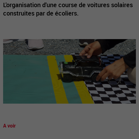
L'organisation d'une course de voitures solaires
construites par de écoliers.
A voir