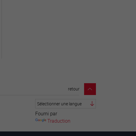
retour
Fourni par
Traduction