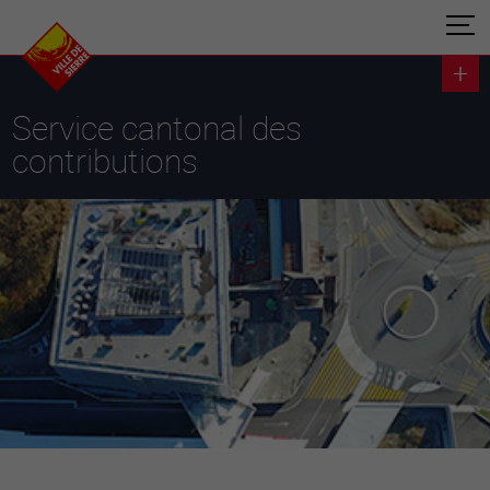
Service cantonal des
contributions