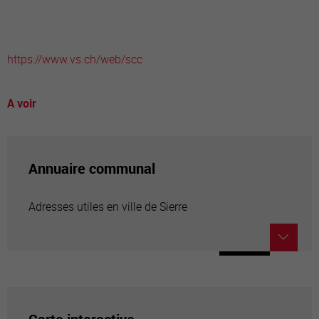
https://www.vs.ch/web/scc
A voir
Annuaire communal
Adresses utiles en ville de Sierre