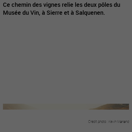
Ce chemin des vignes relie les deux pôles du
Musée du Vin, à Sierre et à Salquenen.
Crédit photo : Kevin Manand