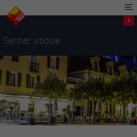
Sentier viticole