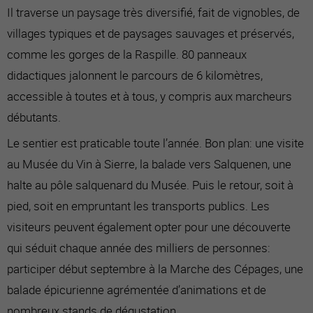
Il traverse un paysage très diversifié, fait de vignobles, de
villages typiques et de paysages sauvages et préservés,
comme les gorges de la Raspille. 80 panneaux
didactiques jalonnent le parcours de 6 kilomètres,
accessible à toutes et à tous, y compris aux marcheurs
débutants.
Le sentier est praticable toute l’année. Bon plan: une visite
au Musée du Vin à Sierre, la balade vers Salquenen, une
halte au pôle salquenard du Musée. Puis le retour, soit à
pied, soit en empruntant les transports publics. Les
visiteurs peuvent également opter pour une découverte
qui séduit chaque année des milliers de personnes:
participer début septembre à la Marche des Cépages, une
balade épicurienne agrémentée d’animations et de
nombreux stands de dégustation.