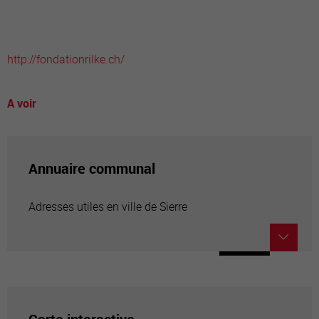
http://fondationrilke.ch/
A voir
Annuaire communal
Adresses utiles en ville de Sierre