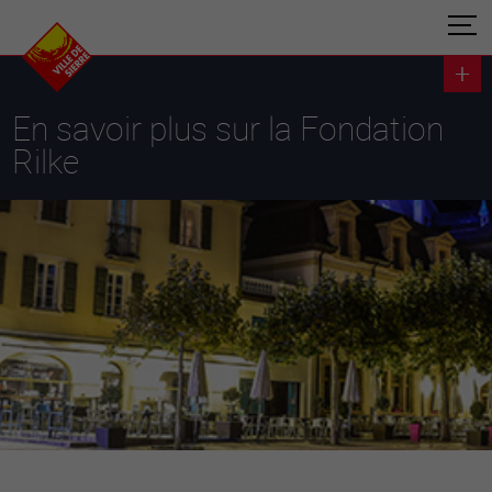
En savoir plus sur la Fondation
Rilke