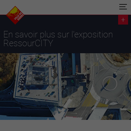
En savoir plus sur l'exposition
RessourCITY