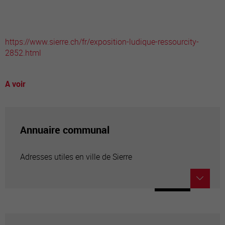
https://www.sierre.ch/fr/exposition-ludique-ressourcity-
2852.html
A voir
Annuaire communal
Adresses utiles en ville de Sierre