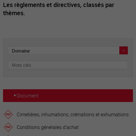
Les règlements et directives, classés par
thèmes.
Document
Cimetières, inhumations, crémations et exhumations
Conditions générales d’achat