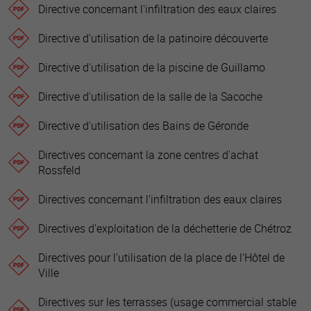
Directive concernant l'infiltration des eaux claires
Directive d'utilisation de la patinoire découverte
Directive d'utilisation de la piscine de Guillamo
Directive d'utilisation de la salle de la Sacoche
Directive d'utilisation des Bains de Géronde
Directives concernant la zone centres d'achat
Rossfeld
Directives concernant l’infiltration des eaux claires
Directives d’exploitation de la déchetterie de Chétroz
Directives pour l'utilisation de la place de l'Hôtel de
Ville
Directives sur les terrasses (usage commercial stable