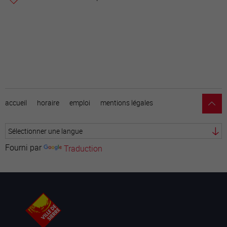
accueil
horaire
emploi
mentions légales
Fourni par
Traduction