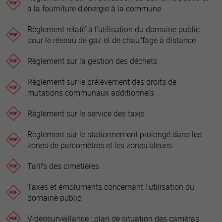
à la fourniture d'énergie à la commune
Règlement relatif à l’utilisation du domaine public
pour le réseau de gaz et de chauffage à distance
Règlement sur la gestion des déchets
Règlement sur le prélèvement des droits de
mutations communaux additionnels
Règlement sur le service des taxis
Règlement sur le stationnement prolongé dans les
zones de parcomètres et les zones bleues
Tarifs des cimetières
Taxes et émoluments concernant l'utilisation du
domaine public
Vidéosurveillance : plan de situation des caméras