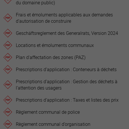
du domaine public)
Frais et émoluments applicables aux demandes
d'autorisation de construire
Geschäftsreglement des Generalrats, Version 2024
Locations et émoluments communaux
Plan d'affectation des zones (PAZ)
Prescriptions d’application : Conteneurs à déchets
Prescriptions d’application : Gestion des déchets à
l’attention des usagers
Prescriptions d’application : Taxes et listes des prix
Règlement communal de police
Règlement communal d’organisation