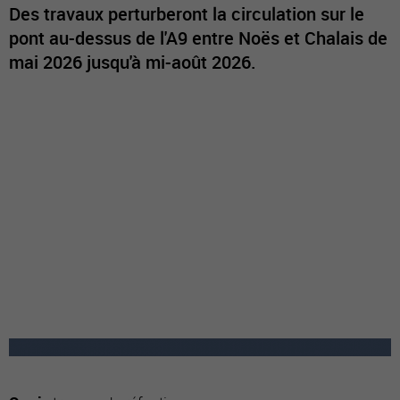
Des travaux perturberont la circulation sur le
pont au-dessus de l'A9 entre Noës et Chalais de
mai 2026 jusqu'à mi-août 2026.