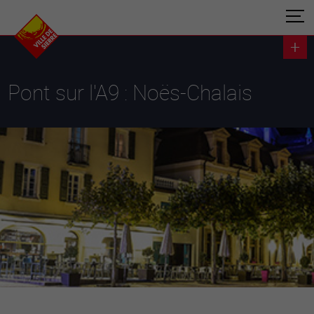
Pont sur l'A9 : Noës-Chalais