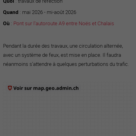
Quoi
: travaux de réfection
Quand
: mai 2026 - mi-août 2026
Où
:
Pont sur l'autoroute A9 entre Noës et Chalais
Pendant la durée des travaux, une circulation alternée,
avec un système de feux, est mise en place. Il faudra
néanmoins s'attendre à quelques perturbations du trafic.