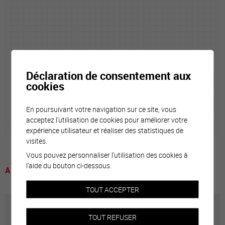
Déclaration de consentement aux
cookies
En poursuivant votre navigation sur ce site, vous
acceptez l'utilisation de cookies pour améliorer votre
expérience utilisateur et réaliser des statistiques de
visites.
Vous pouvez personnaliser l'utilisation des cookies à
l'aide du bouton ci-dessous.
A voir
TOUT ACCEPTER
Annuaire communal
TOUT REFUSER