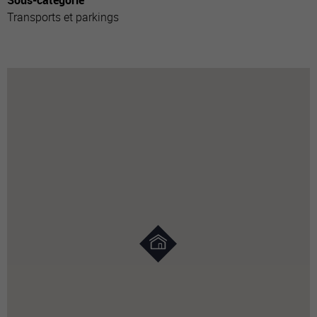
Sous-catégorie
Transports et parkings