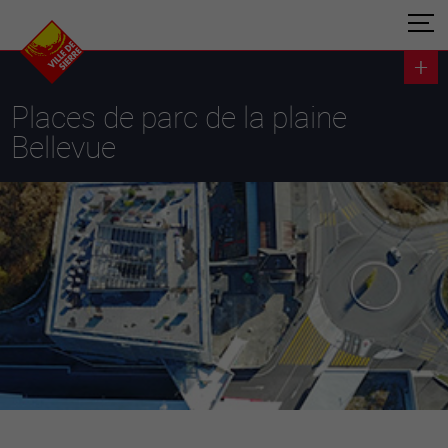
Places de parc de la plaine
Bellevue