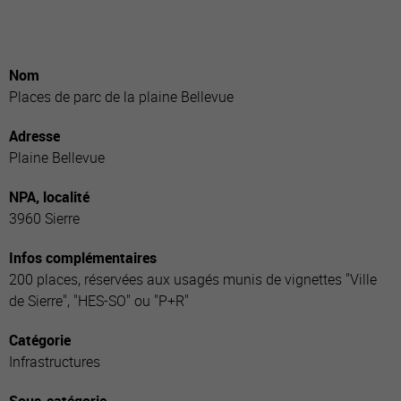
Nom
Places de parc de la plaine Bellevue
Adresse
Plaine Bellevue
NPA, localité
3960 Sierre
Infos complémentaires
200 places, réservées aux usagés munis de vignettes "Ville
de Sierre", "HES-SO" ou "P+R"
Catégorie
Infrastructures