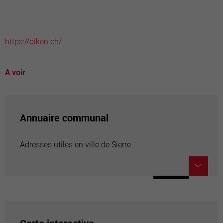
https://oiken.ch/
A voir
Annuaire communal
Adresses utiles en ville de Sierre