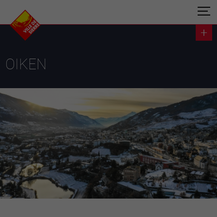
OIKEN