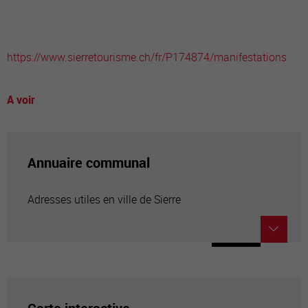
https://www.sierretourisme.ch/fr/P174874/manifestations
A voir
Annuaire communal
Adresses utiles en ville de Sierre