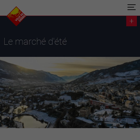
Le marché d'été