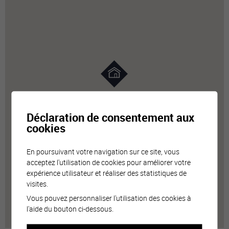
Déclaration de consentement aux
cookies
En poursuivant votre navigation sur ce site, vous
acceptez l'utilisation de cookies pour améliorer votre
expérience utilisateur et réaliser des statistiques de
visites.
Vous pouvez personnaliser l'utilisation des cookies à
l'aide du bouton ci-dessous.