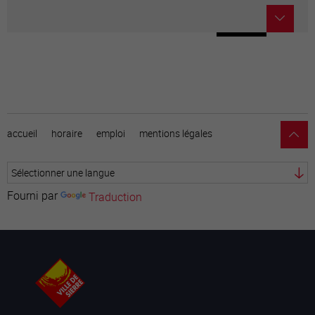
accueil
horaire
emploi
mentions légales
Fourni par
Traduction