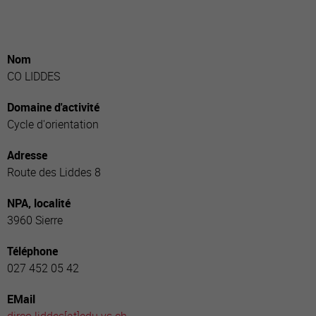
Nom
CO LIDDES
Domaine d'activité
Cycle d'orientation
Adresse
Route des Liddes 8
NPA, localité
3960 Sierre
Téléphone
027 452 05 42
EMail