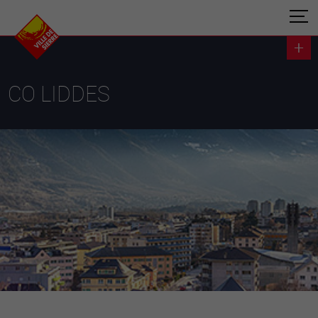
CO LIDDES