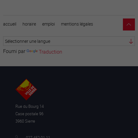
accueil
horaire
emploi
mentions légales
Fourni par
Traduction
Rue du Bourg 14
Case postale 96
3960 Sierre
027 452 01 11