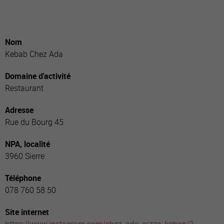
Nom
Kebab Chez Ada
Domaine d'activité
Restaurant
Adresse
Rue du Bourg 45
NPA, localité
3960 Sierre
Téléphone
078 760 58 50
Site internet