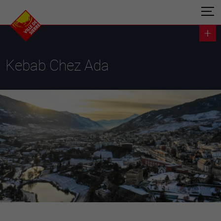
Kebab Chez Ada