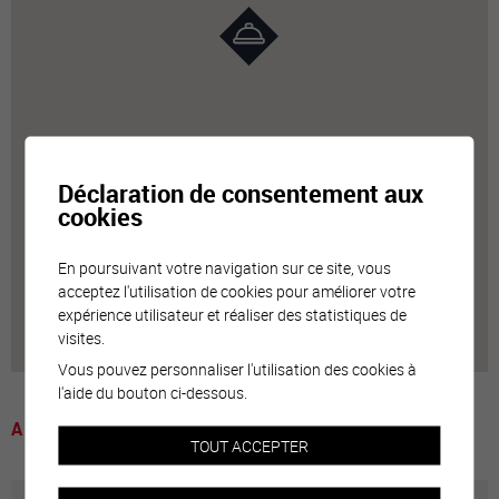
Déclaration de consentement aux
cookies
En poursuivant votre navigation sur ce site, vous
acceptez l'utilisation de cookies pour améliorer votre
expérience utilisateur et réaliser des statistiques de
visites.
Vous pouvez personnaliser l'utilisation des cookies à
l'aide du bouton ci-dessous.
A voir
TOUT ACCEPTER