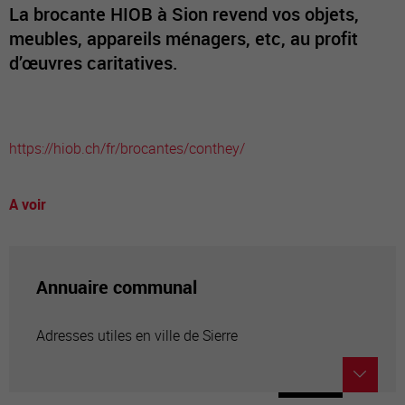
La brocante HIOB à Sion revend vos objets,
meubles, appareils ménagers, etc, au profit
d’œuvres caritatives.
https://hiob.ch/fr/brocantes/conthey/
A voir
Annuaire communal
Adresses utiles en ville de Sierre