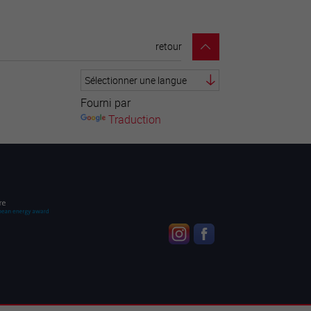
retour
Fourni par
Traduction