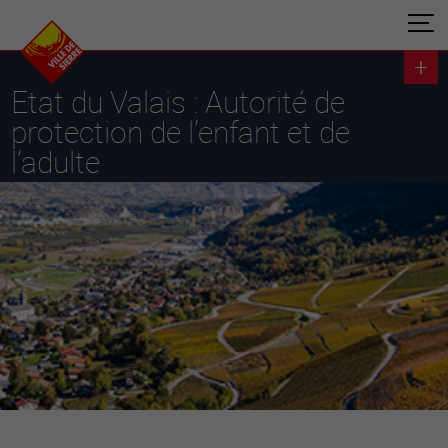
Etat du Valais : Autorité de
protection de l’enfant et de
l’adulte