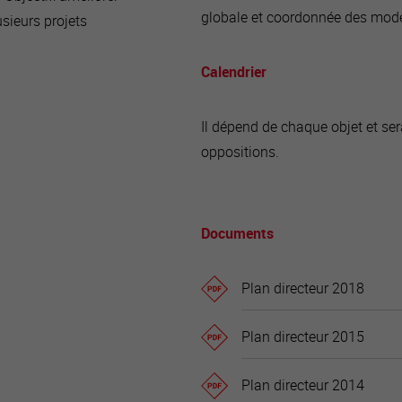
globale et coordonnée des mode
usieurs projets
Calendrier
Il dépend de chaque objet et ser
oppositions.
Documents
Plan directeur 2018
Plan directeur 2015
Plan directeur 2014