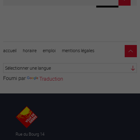
accueil
horaire
emploi
mentions légales
Fourni par
Traduction
Rue du Bourg 14