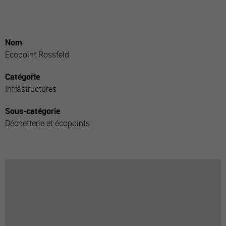
Nom
Ecopoint Rossfeld
Catégorie
Infrastructures
Sous-catégorie
Déchetterie et écopoints