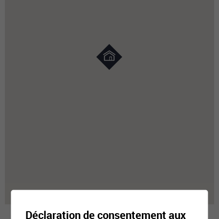
Déclaration de consentement aux