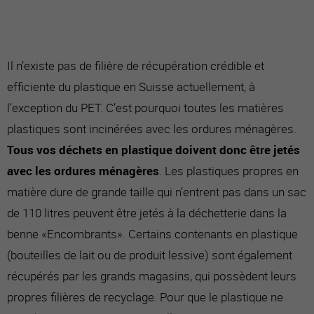
Il n’existe pas de filière de récupération crédible et
efficiente du plastique en Suisse actuellement, à
l’exception du PET. C’est pourquoi toutes les matières
plastiques sont incinérées avec les ordures ménagères.
Tous vos déchets en plastique doivent donc être jetés
avec les ordures ménagères
. Les plastiques propres en
matière dure de grande taille qui n’entrent pas dans un sac
de 110 litres peuvent être jetés à la déchetterie dans la
benne «Encombrants». Certains contenants en plastique
(bouteilles de lait ou de produit lessive) sont également
récupérés par les grands magasins, qui possèdent leurs
propres filières de recyclage. Pour que le plastique ne