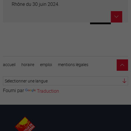
Rhône du 30 juin 2024.
accueil
horaire
emploi
mentions légales
Fourni par
Traduction