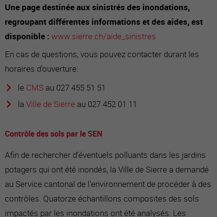
Une page destinée aux sinistrés des inondations,
regroupant différentes informations et des aides, est
disponible :
www.sierre.ch/aide_sinistres
En cas de questions, vous pouvez contacter durant les
horaires d'ouverture:
le
CMS
au 027 455 51 51
la
Ville de Sierre
au 027 452 01 11
Contrôle des sols par le SEN
Afin de rechercher d’éventuels polluants dans les jardins
potagers qui ont été inondés, la Ville de Sierre a demandé
au Service cantonal de l’environnement de procéder à des
contrôles. Quatorze échantillons composites des sols
impactés par les inondations ont été analysés. Les