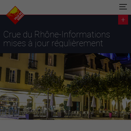
Crue du Rhône-Informations
mises à jour régulièrement