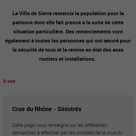
La Ville de Sierre remercie la population pour la
patience dont elle fait preuve à la suite de cette
situation particulière. Des remerciements vont
également à toutes les personnes qui ont œuvré pour
la sécurité de tous et la remise en état des axes
routiers et installations.
A voir
Crue du Rhône - Sinistrés
Cette page vous renseigne sur les différentes
démarches à effectuer par les sinistrés de la crue du