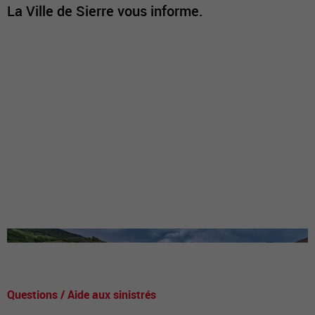
La Ville de Sierre vous informe.
Questions / Aide aux sinistrés