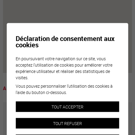
Déclaration de consentement aux
cookies
En poursuivant votre navigation sur ce site, vous
acceptez l'utilisation de cookies pour améliorer votre
expérience utilisateur et réaliser des statistiques de
visites.
Vous pouvez personnaliser l'utilisation des cookies à
A voir
l'aide du bouton ci-dessous.
TOUT ACCEPTER
Annuaire communal
TOUT REFUSER
Adresses utiles en ville de Sierre