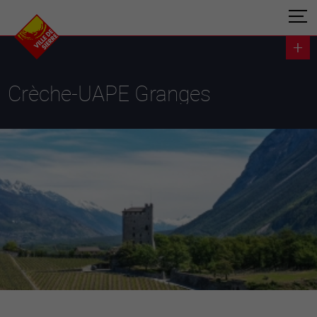
Crèche-UAPE Granges