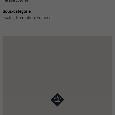
Infrastructures
Sous-catégorie
Ecoles, Formation, Enfance