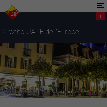
Crèche-UAPE de l'Europe