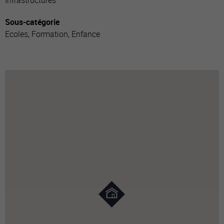
Infrastructures
Sous-catégorie
Ecoles, Formation, Enfance