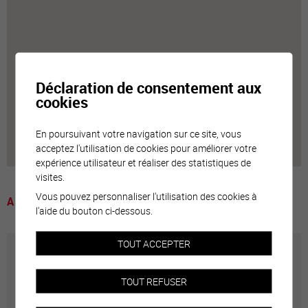
Déclaration de consentement aux
cookies
En poursuivant votre navigation sur ce site, vous
acceptez l'utilisation de cookies pour améliorer votre
expérience utilisateur et réaliser des statistiques de
visites.
Vous pouvez personnaliser l'utilisation des cookies à
A voir
l'aide du bouton ci-dessous.
TOUT ACCEPTER
Annuaire communal
TOUT REFUSER
Adresses utiles en ville de Sierre